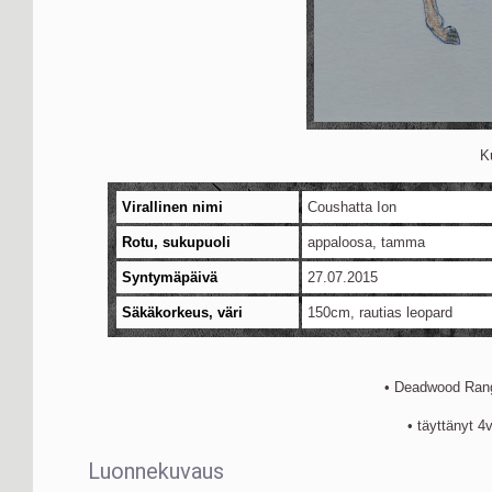
K
Virallinen nimi
Coushatta Ion
Rotu, sukupuoli
appaloosa, tamma
Syntymäpäivä
27.07.2015
Säkäkorkeus, väri
150cm, rautias leopard
• Deadwood Rang
• täyttänyt 4
Luonnekuvaus