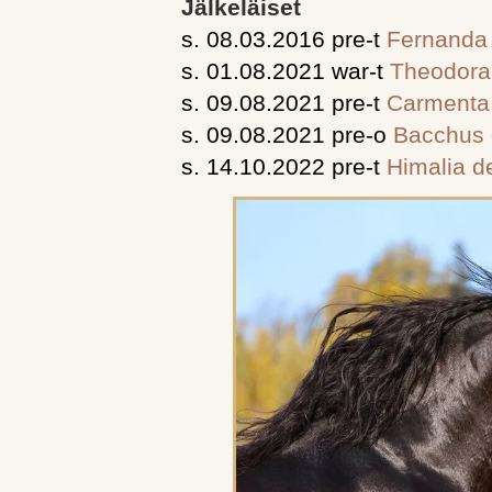
Jälkeläiset
s. 08.03.2016 pre-t
Fernanda
s. 01.08.2021 war-t
Theodora 
s. 09.08.2021 pre-t
Carmenta 
s. 09.08.2021 pre-o
Bacchus 
s. 14.10.2022 pre-t
Himalia d