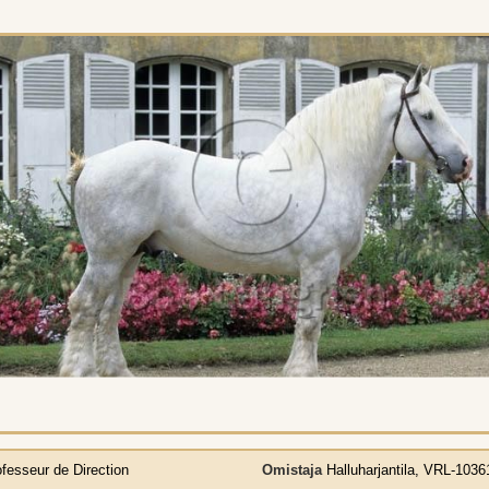
fesseur de Direction
Omistaja
Halluharjantila, VRL-1036