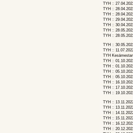
TYH :: 27.04.202
TYH :: 28.04.202
TYH :: 28.04.202
TYH :: 29.04.202
TYH :: 30.04.202
TYH :: 28.05.202
TYH :: 28.05.202
TYH :: 30.05.202
TYH :: 11.07.202
TYH Kesämestaru
TYH :: 01.10.202
TYH :: 01.10.202
TYH :: 05.10.202
TYH :: 05.10.202
TYH :: 16.10.202
TYH :: 17.10.202
TYH :: 19.10.202
TYH :: 13.11.202
TYH :: 13.11.202
TYH :: 14.11.202
TYH :: 15.11.202
TYH :: 16.12.202
TYH :: 20.12.202