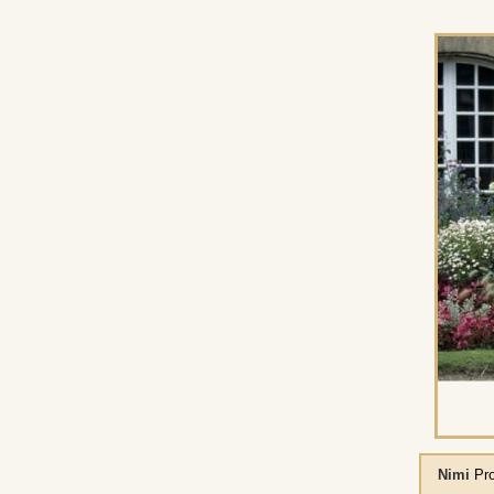
Nimi
Pro