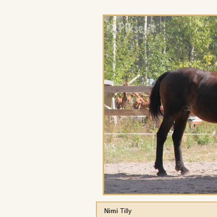
Nimi
Tilly