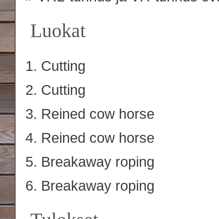
Luokat
1. Cutting
2. Cutting
3. Reined cow horse
4. Reined cow horse
5. Breakaway roping
6. Breakaway roping