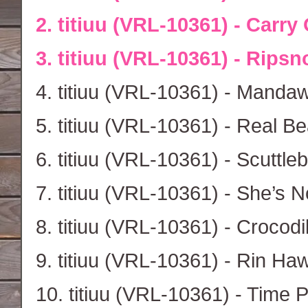
2. titiuu (VRL-10361) - Carr
3. titiuu (VRL-10361) - Rips
4. titiuu (VRL-10361) - Mand
5. titiuu (VRL-10361) - Real 
6. titiuu (VRL-10361) - Scuttl
7. titiuu (VRL-10361) - She’s
8. titiuu (VRL-10361) - Croco
9. titiuu (VRL-10361) - Rin H
10. titiuu (VRL-10361) - Time