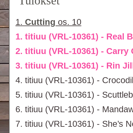
Tulokset
1.
Cutting
os. 10
1. titiuu (VRL-10361) - Real
2. titiuu (VRL-10361) - Carr
3. titiuu (VRL-10361) - Rin J
4. titiuu (VRL-10361) - Croco
5. titiuu (VRL-10361) - Scuttl
6. titiuu (VRL-10361) - Mand
7. titiuu (VRL-10361) - She’s