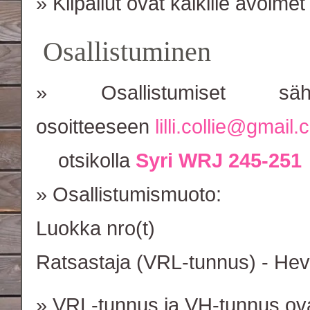
» Kilpailut ovat kaikille avoimet
Osallistuminen
» Osallistumiset sähkö
osoitteeseen
lilli.collie@gmail
otsikolla
Syri WRJ 245-251
» Osallistumismuoto:
Luokka nro(t)
Ratsastaja (VRL-tunnus) - He
» VRL-tunnus ja VH-tunnus ovat